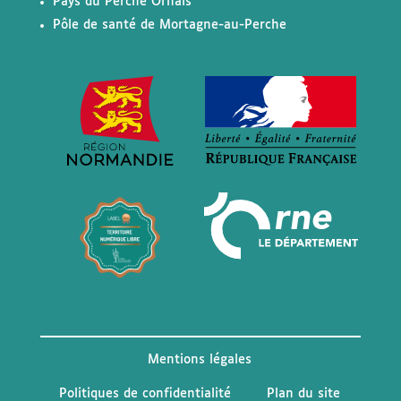
Pays du Perche Ornais
Pôle de santé de Mortagne-au-Perche
Mentions légales
Politiques de confidentialité
Plan du site