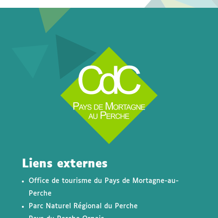
Liens externes
Office de tourisme du Pays de Mortagne-au-
Perche
Parc Naturel Régional du Perche