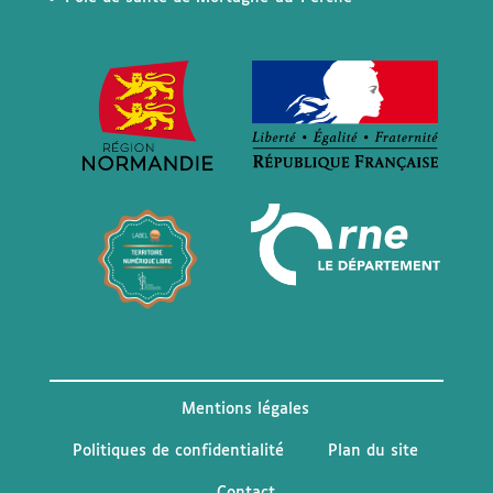
Mentions légales
Politiques de confidentialité
Plan du site
Contact