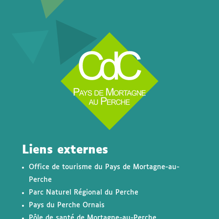
Liens externes
Office de tourisme du Pays de Mortagne-au-
Perche
Parc Naturel Régional du Perche
Pays du Perche Ornais
Pôle de santé de Mortagne-au-Perche